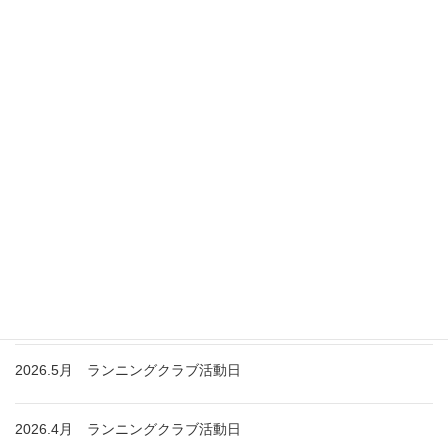
お知らせ
2026.8月 ランニングクラブ活動日
2026.7月 ランニングクラブ活動日
2026.6月 ランニングクラブ活動日
2026.5月 ランニングクラブ活動日
2026.4月 ランニングクラブ活動日