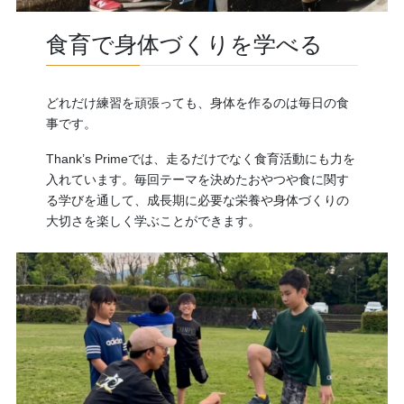
食育で身体づくりを学べる
どれだけ練習を頑張っても、身体を作るのは毎日の食
事です。
Thank’s Primeでは、走るだけでなく食育活動にも力を
入れています。毎回テーマを決めたおやつや食に関す
る学びを通して、成長期に必要な栄養や身体づくりの
大切さを楽しく学ぶことができます。