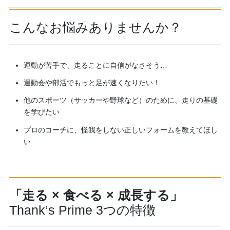
こんなお悩みありませんか？
運動が苦手で、走ることに自信がなさそう…
運動会や部活でもっと足が速くなりたい！
他のスポーツ（サッカーや野球など）のために、走りの基礎
を学びたい
プロのコーチに、怪我をしない正しいフォームを教えてほし
い
「走る × 食べる × 成長する」
Thank’s Prime 3つの特徴