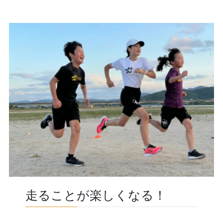
走ることが楽しくなる！