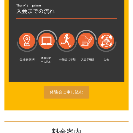
体験会に申し込む
料金案内