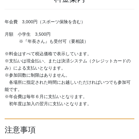
年会費 3,000円（スポーツ保険を含む）
月額 小学生 3,500円
※『年長さん』も受付可（要相談）
※料金はすべて税込価格で表示しています。
※支払いは現金払い、または決済システム（クレジットカードの
み）による支払いとなります。
※参加回数に制限はありません。
各場所に指定された時間にお越しいただければいつでも参加可
能です。
※年会費は毎年６月に支払いとなります。
初年度は加入の翌月に支払いとなります。
注意事項