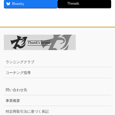
Threads
Bluesky
ランニングクラブ
コーチング指導
問い合わせ先
事業概要
特定商取引法に基づく表記