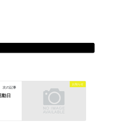
お知らせ
次の記事
活動日