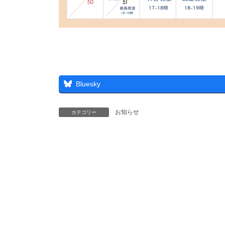
Bluesky
お知らせ
カテゴリー