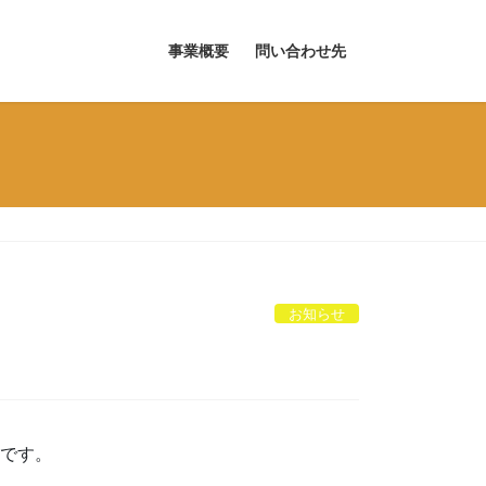
事業概要
問い合わせ先
お知らせ
です。