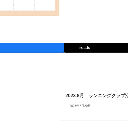
Threads
2023.8月 ランニングクラブ
2023年7月20日