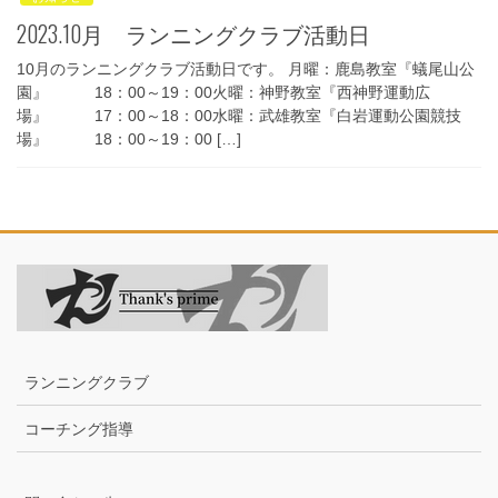
2023.10月 ランニングクラブ活動日
10月のランニングクラブ活動日です。 月曜：鹿島教室『蟻尾山公
園』 18：00～19：00火曜：神野教室『西神野運動広
場』 17：00～18：00水曜：武雄教室『白岩運動公園競技
場』 18：00～19：00 […]
ランニングクラブ
コーチング指導