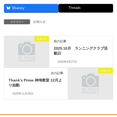
Threads
Bluesky
お知らせ
カテゴリー
お知らせ
前の記事
2025.10月 ランニングクラブ活
動日
2025年9月27日
お知らせ
次の記事
Thank’s Prime 神埼教室 12月よ
り始動
2025年11月26日