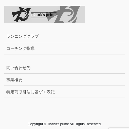
ランニングクラブ
コーチング指導
問い合わせ先
事業概要
特定商取引法に基づく表記
Copyright © Thank's prime All Rights Reserved.