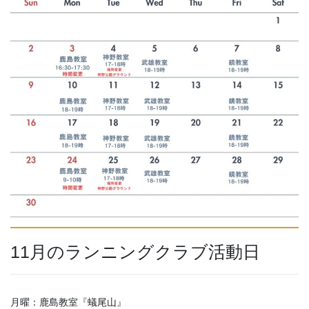
11月のランニングクラブ活動日
月曜：鹿島教室『蟻尾山』