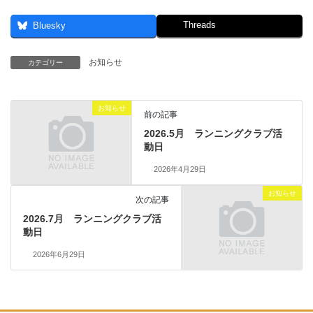
Threads
Bluesky
お知らせ
カテゴリー
お知らせ
前の記事
2026.5月 ランニングクラブ活
動日
2026年4月29日
お知らせ
次の記事
2026.7月 ランニングクラブ活
動日
2026年6月29日