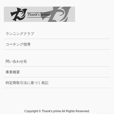
ランニングクラブ
コーチング指導
問い合わせ先
事業概要
特定商取引法に基づく表記
Copyright © Thank's prime All Rights Reserved.