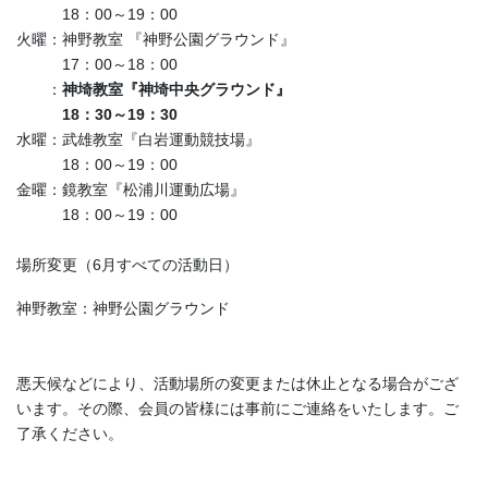
18：00～19：00
火曜：神野教室 『神野公園グラウンド』
17：00～18：00
：
神埼教室『神埼中央グラウンド』
18：30～19：30
水曜：武雄教室『白岩運動競技場』
18：00～19：00
金曜：鏡教室『松浦川運動広場』
18：00～19：00
場所変更（6月すべての活動日）
神野教室：神野公園グラウンド
悪天候などにより、活動場所の変更または休止となる場合がござ
います。その際、会員の皆様には事前にご連絡をいたします。ご
了承ください。