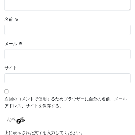
名前
※
メール
※
サイト
次回のコメントで使用するためブラウザーに自分の名前、メール
アドレス、サイトを保存する。
上に表示された文字を入力してください。