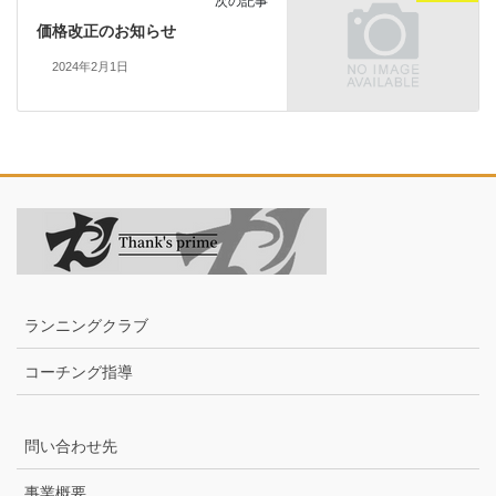
次の記事
価格改正のお知らせ
2024年2月1日
ランニングクラブ
コーチング指導
問い合わせ先
事業概要