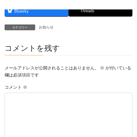
Threads
Bluesky
お知らせ
カテゴリー
コメントを残す
メールアドレスが公開されることはありません。
※
が付いている
欄は必須項目です
コメント
※