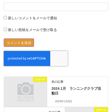
新しいコメントをメールで通知
新しい投稿をメールで受け取る
お知らせ
前の記事
2024.1月 ランニングクラブ活
動日
2024年1月8日
お知らせ