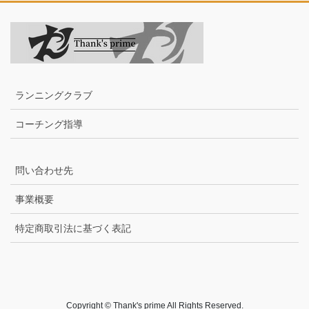
ランニングクラブ
コーチング指導
問い合わせ先
事業概要
特定商取引法に基づく表記
Copyright © Thank's prime All Rights Reserved.