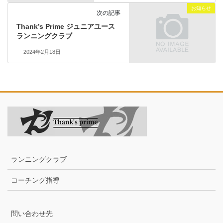
お知らせ
次の記事
Thank’s Prime ジュニアユース
ランニングクラブ
2024年2月18日
ランニングクラブ
コーチング指導
問い合わせ先