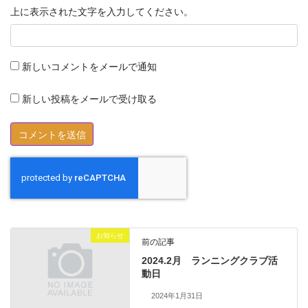
上に表示された文字を入力してください。
新しいコメントをメールで通知
新しい投稿をメールで受け取る
お知らせ
前の記事
2024.2月 ランニングクラブ活
動日
2024年1月31日