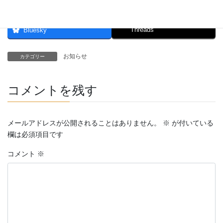
Threads
Bluesky
お知らせ
カテゴリー
コメントを残す
メールアドレスが公開されることはありません。
※
が付いている
欄は必須項目です
コメント
※