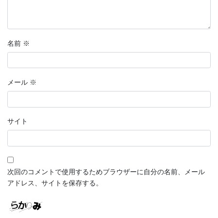
名前
※
メール
※
サイト
次回のコメントで使用するためブラウザーに自分の名前、メール
アドレス、サイトを保存する。